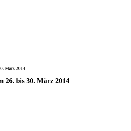
30. März 2014
 26. bis 30. März 2014