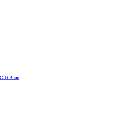
s CJD Bonn