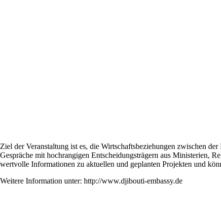
Ziel der Veranstaltung ist es, die Wirtschaftsbeziehungen zwischen d
Gespräche mit hochrangigen Entscheidungsträgern aus Ministerien, Re
wertvolle Informationen zu aktuellen und geplanten Projekten und kön
Weitere Information unter: http://www.djibouti-embassy.de