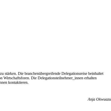
zu stärken. Die branchenübergreifende Delegationsreise beinhaltet
 Wirtschaftsforen. Die Delegationsteilnehmer_innen erhalten
nnen kontaktieren.
Anja Okwuazu