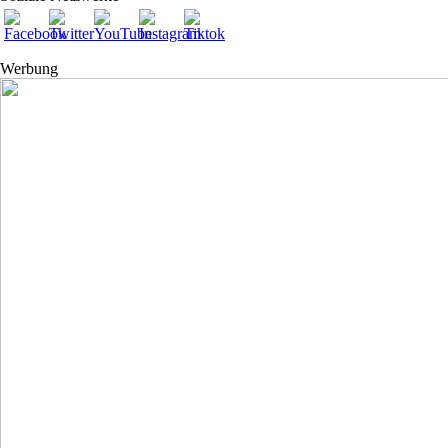
Werbung