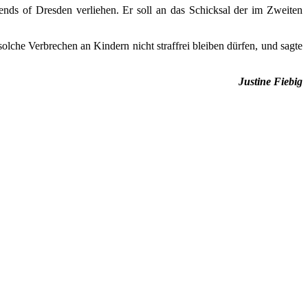
ends of Dresden verliehen. Er soll an das Schicksal der im Zweiten
lche Verbrechen an Kindern nicht straffrei bleiben dürfen, und sagte
Justine Fiebig