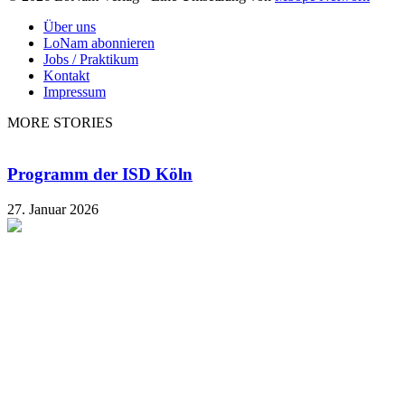
Über uns
LoNam abonnieren
Jobs / Praktikum
Kontakt
Impressum
MORE STORIES
Programm der ISD Köln
27. Januar 2026