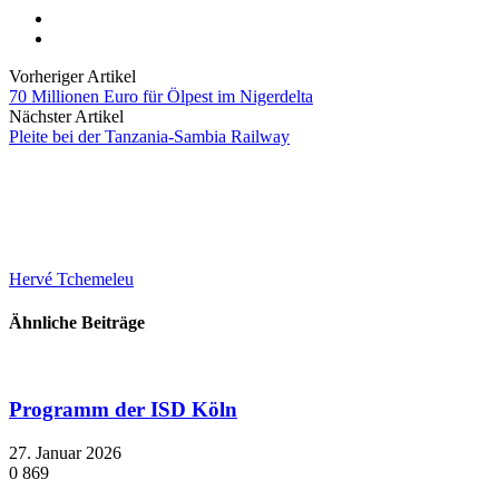
Vorheriger Artikel
70 Millionen Euro für Ölpest im Nigerdelta
Nächster Artikel
Pleite bei der Tanzania-Sambia Railway
Hervé Tchemeleu
Ähnliche Beiträge
Programm der ISD Köln
27. Januar 2026
0
869