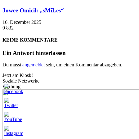
Jowee Omicil: „sMiLes“
16. Dezember 2025
0
832
KEINE KOMMENTARE
Ein Antwort hinterlassen
Du musst
angemeldet
sein, um einen Kommentar abzugeben.
Jetzt am Kiosk!
Soziale Netzwerke
Werbung