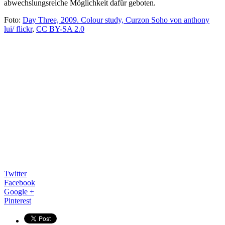
abwechslungsreiche Möglichkeit dafür geboten.
Foto:
Day Three, 2009. Colour study, Curzon Soho von anthony
lui/ flickr
,
CC BY-SA 2.0
Twitter
Facebook
Google +
Pinterest