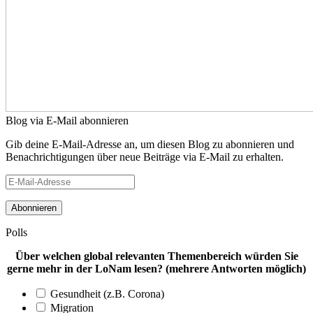
Blog via E-Mail abonnieren
Gib deine E-Mail-Adresse an, um diesen Blog zu abonnieren und
Benachrichtigungen über neue Beiträge via E-Mail zu erhalten.
E-
Mail-
Adresse
Polls
Über welchen global relevanten Themenbereich würden Sie
gerne mehr in der LoNam lesen? (mehrere Antworten möglich)
Gesundheit (z.B. Corona)
Migration