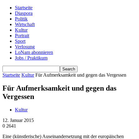
Startseite
Diaspora
Politik
Wirtschaft
Kultur
Portrait
Sport
Verlosung
LoNam abonnieren
Jobs / Praktikum
Startseite
Kultur
Für Aufmerksamkeit und gegen das Vergessen
Für Aufmerksamkeit und gegen das
Vergessen
Kultur
12. Januar 2015
0
2641
Eine (künstlerische) Auseinandersetzung mit der europäischen