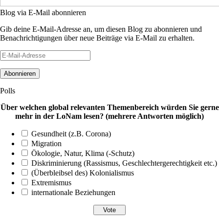
Blog via E-Mail abonnieren
Gib deine E-Mail-Adresse an, um diesen Blog zu abonnieren und
Benachrichtigungen über neue Beiträge via E-Mail zu erhalten.
E-
Mail-
Adresse
Polls
Über welchen global relevanten Themenbereich würden Sie gerne
mehr in der LoNam lesen? (mehrere Antworten möglich)
Gesundheit (z.B. Corona)
Migration
Ökologie, Natur, Klima (-Schutz)
Diskriminierung (Rassismus, Geschlechtergerechtigkeit etc.)
(Überbleibsel des) Kolonialismus
Extremismus
internationale Beziehungen