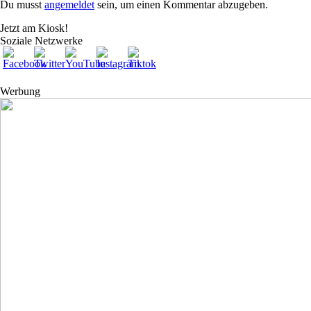
Du musst
angemeldet
sein, um einen Kommentar abzugeben.
Jetzt am Kiosk!
Soziale Netzwerke
Werbung