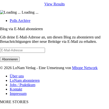
View Results
Loading ...
Polls Archive
Blog via E-Mail abonnieren
Gib deine E-Mail-Adresse an, um diesen Blog zu abonnieren und
Benachrichtigungen über neue Beiträge via E-Mail zu erhalten.
E-
Mail-
Adresse
© 2026 LoNam Verlag - Eine Umsetzung von
Mbope Network
Über uns
LoNam abonnieren
Jobs / Praktikum
Kontakt
Impressum
MORE STORIES