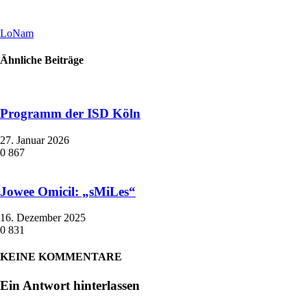
LoNam
Ähnliche Beiträge
Programm der ISD Köln
27. Januar 2026
0
867
Jowee Omicil: „sMiLes“
16. Dezember 2025
0
831
KEINE KOMMENTARE
Ein Antwort hinterlassen