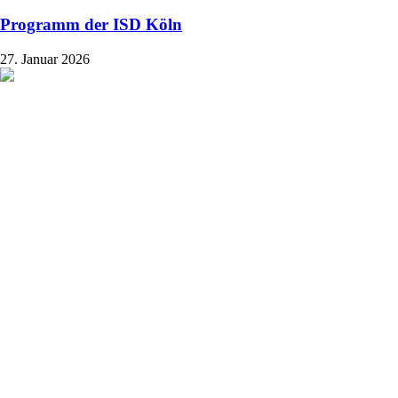
Programm der ISD Köln
27. Januar 2026