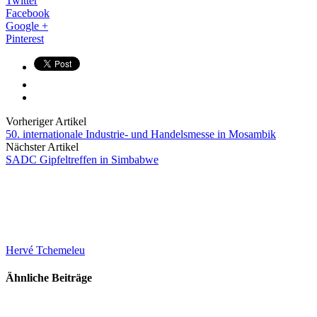
Twitter
Facebook
Google +
Pinterest
Vorheriger Artikel
50. internationale Industrie- und Handelsmesse in Mosambik
Nächster Artikel
SADC Gipfeltreffen in Simbabwe
Hervé Tchemeleu
Ähnliche Beiträge