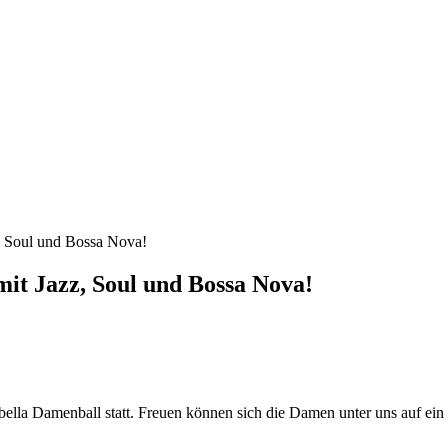
z, Soul und Bossa Nova!
mit Jazz, Soul und Bossa Nova!
bella Damenball statt. Freuen können sich die Damen unter uns auf ei