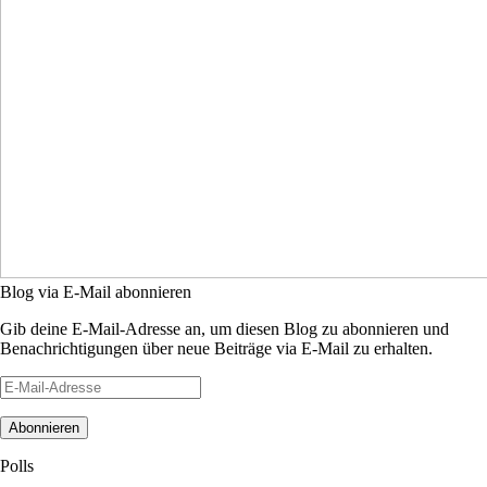
Blog via E-Mail abonnieren
Gib deine E-Mail-Adresse an, um diesen Blog zu abonnieren und
Benachrichtigungen über neue Beiträge via E-Mail zu erhalten.
E-
Mail-
Adresse
Polls