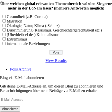
Über welchen global relevanten Themenbereich würden Sie gerne
mehr in der LoNam lesen? (mehrere Antworten möglich)
Gesundheit (z.B. Corona)
Migration
Ökologie, Natur, Klima (-Schutz)
Diskriminierung (Rassismus, Geschlechtergerechtigkeit etc.)
(Überbleibsel des) Kolonialismus
Extremismus
internationale Beziehungen
View Results
Polls Archive
Blog via E-Mail abonnieren
Gib deine E-Mail-Adresse an, um diesen Blog zu abonnieren und
Benachrichtigungen über neue Beiträge via E-Mail zu erhalten.
E-
Mail-
Adresse