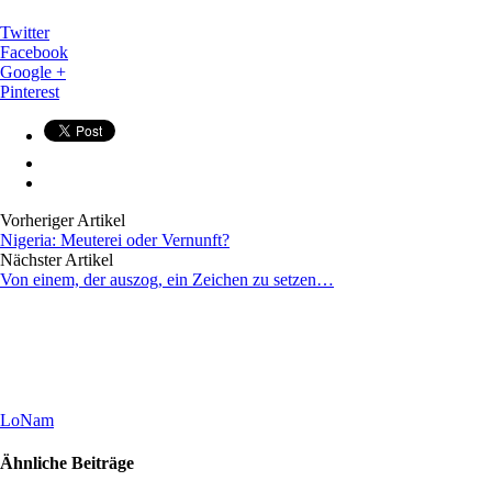
Twitter
Facebook
Google +
Pinterest
Vorheriger Artikel
Nigeria: Meuterei oder Vernunft?
Nächster Artikel
Von einem, der auszog, ein Zeichen zu setzen…
LoNam
Ähnliche Beiträge