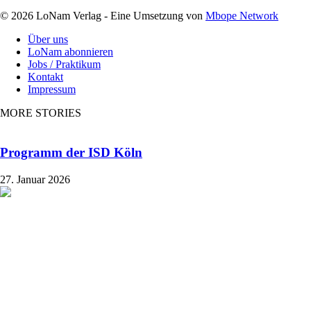
© 2026 LoNam Verlag - Eine Umsetzung von
Mbope Network
Über uns
LoNam abonnieren
Jobs / Praktikum
Kontakt
Impressum
MORE STORIES
Programm der ISD Köln
27. Januar 2026