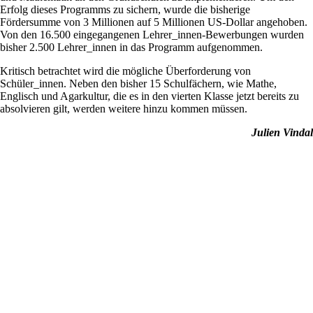
Erfolg dieses Programms zu sichern, wurde die bisherige
Fördersumme von 3 Millionen auf 5 Millionen US-Dollar angehoben.
Von den 16.500 eingegangenen Lehrer_innen-Bewerbungen wurden
bisher 2.500 Lehrer_innen in das Programm aufgenommen.
Kritisch betrachtet wird die mögliche Überforderung von
Schüler_innen. Neben den bisher 15 Schulfächern, wie Mathe,
Englisch und Agarkultur, die es in den vierten Klasse jetzt bereits zu
absolvieren gilt, werden weitere hinzu kommen müssen.
Julien Vindal