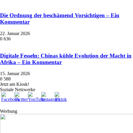
Die Ordnung der beschämend Vorsichtigen – Ein
Kommentar
22. Januar 2026
0
636
Digitale Fesseln: Chinas kühle Evolution der Macht in
Afrika – Ein Kommentar
15. Januar 2026
0
588
Jetzt am Kiosk!
Soziale Netzwerke
Werbung