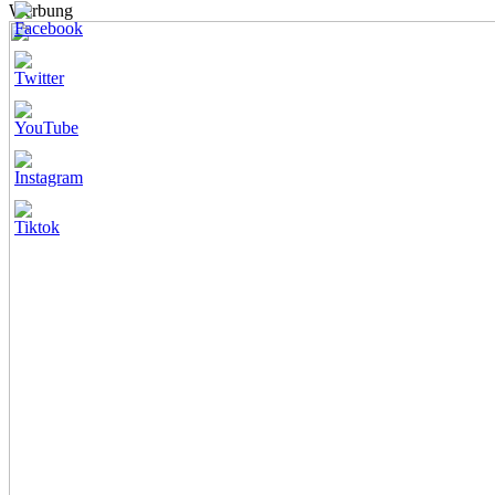
Werbung