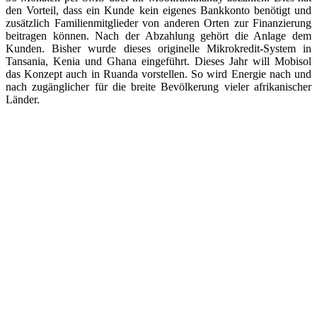
den Vorteil, dass ein Kunde kein eigenes Bankkonto benötigt und
zusätzlich Familienmitglieder von anderen Orten zur Finanzierung
beitragen können. Nach der Abzahlung gehört die Anlage dem
Kunden. Bisher wurde dieses originelle Mikrokredit-System in
Tansania, Kenia und Ghana eingeführt. Dieses Jahr will Mobisol
das Konzept auch in Ruanda vorstellen. So wird Energie nach und
nach zugänglicher für die breite Bevölkerung vieler afrikanischer
Länder.