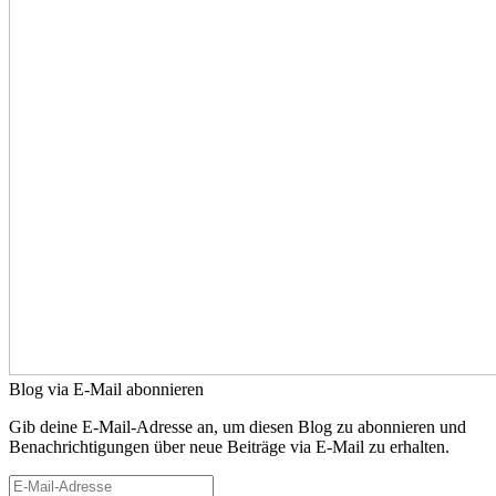
Blog via E-Mail abonnieren
Gib deine E-Mail-Adresse an, um diesen Blog zu abonnieren und
Benachrichtigungen über neue Beiträge via E-Mail zu erhalten.
E-