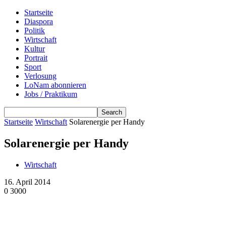
Startseite
Diaspora
Politik
Wirtschaft
Kultur
Portrait
Sport
Verlosung
LoNam abonnieren
Jobs / Praktikum
Startseite
Wirtschaft
Solarenergie per Handy
Solarenergie per Handy
Wirtschaft
16. April 2014
0
3000