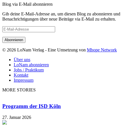
Blog via E-Mail abonnieren
Gib deine E-Mail-Adresse an, um diesen Blog zu abonnieren und
Benachrichtigungen über neue Beiträge via E-Mail zu erhalten.
E-
Mail-
Adresse
© 2026 LoNam Verlag - Eine Umsetzung von
Mbope Network
Über uns
LoNam abonnieren
Jobs / Praktikum
Kontakt
Impressum
MORE STORIES
Programm der ISD Köln
27. Januar 2026