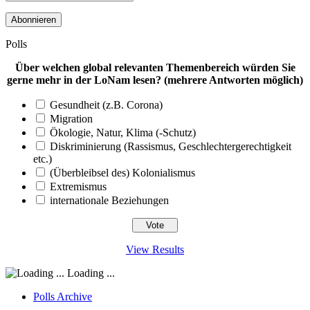
Mail-
Adresse
Polls
Über welchen global relevanten Themenbereich würden Sie
gerne mehr in der LoNam lesen? (mehrere Antworten möglich)
Gesundheit (z.B. Corona)
Migration
Ökologie, Natur, Klima (-Schutz)
Diskriminierung (Rassismus, Geschlechtergerechtigkeit
etc.)
(Überbleibsel des) Kolonialismus
Extremismus
internationale Beziehungen
View Results
Loading ...
Polls Archive