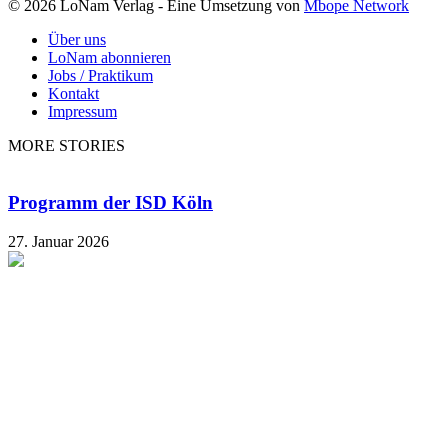
© 2026 LoNam Verlag - Eine Umsetzung von
Mbope Network
Über uns
LoNam abonnieren
Jobs / Praktikum
Kontakt
Impressum
MORE STORIES
Programm der ISD Köln
27. Januar 2026