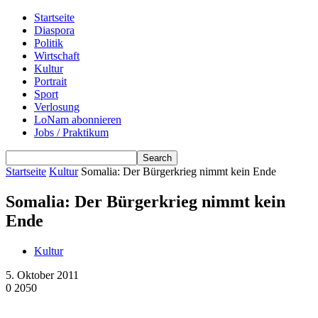
Startseite
Diaspora
Politik
Wirtschaft
Kultur
Portrait
Sport
Verlosung
LoNam abonnieren
Jobs / Praktikum
Startseite
Kultur
Somalia: Der Bürgerkrieg nimmt kein Ende
Somalia: Der Bürgerkrieg nimmt kein
Ende
Kultur
5. Oktober 2011
0
2050