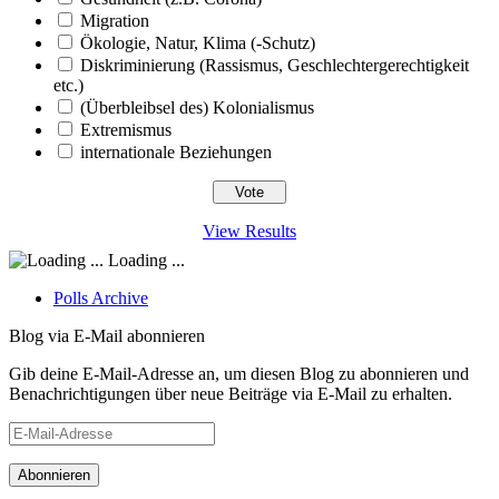
Migration
Ökologie, Natur, Klima (-Schutz)
Diskriminierung (Rassismus, Geschlechtergerechtigkeit
etc.)
(Überbleibsel des) Kolonialismus
Extremismus
internationale Beziehungen
View Results
Loading ...
Polls Archive
Blog via E-Mail abonnieren
Gib deine E-Mail-Adresse an, um diesen Blog zu abonnieren und
Benachrichtigungen über neue Beiträge via E-Mail zu erhalten.
E-
Mail-
Adresse