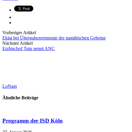
Vorheriger Artikel
Eklat bei Übergabezeremonie der namibischen Gebeine
Nächster Artikel
Erzbischof Tutu nennt ANC
LoNam
Ähnliche Beiträge
Programm der ISD Köln