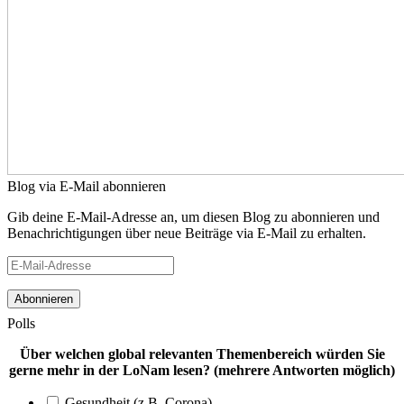
Blog via E-Mail abonnieren
Gib deine E-Mail-Adresse an, um diesen Blog zu abonnieren und
Benachrichtigungen über neue Beiträge via E-Mail zu erhalten.
E-
Mail-
Adresse
Polls
Über welchen global relevanten Themenbereich würden Sie
gerne mehr in der LoNam lesen? (mehrere Antworten möglich)
Gesundheit (z.B. Corona)