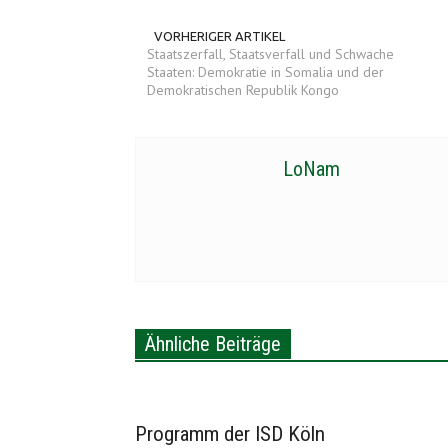
VORHERIGER ARTIKEL
Staatszerfall, Staatsverfall und Schwache
Staaten: Demokratie in Somalia und der
Demokratischen Republik Kongo
LoNam
Ähnliche Beiträge
Programm der ISD Köln