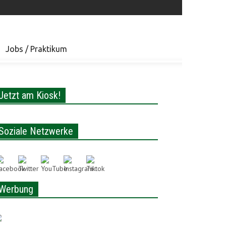
Jobs / Praktikum
Jetzt am Kiosk!
Soziale Netzwerke
Werbung