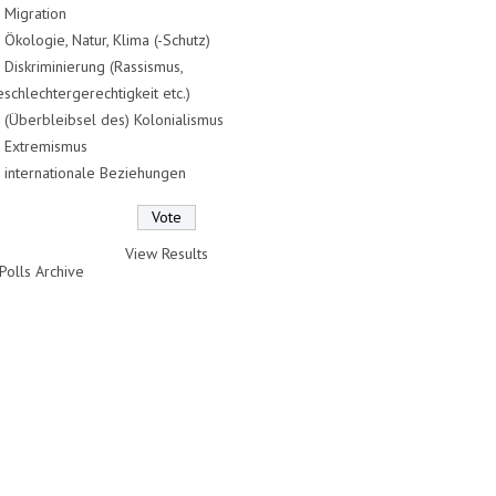
Migration
Ökologie, Natur, Klima (-Schutz)
Diskriminierung (Rassismus,
schlechtergerechtigkeit etc.)
(Überbleibsel des) Kolonialismus
Extremismus
internationale Beziehungen
View Results
Polls Archive