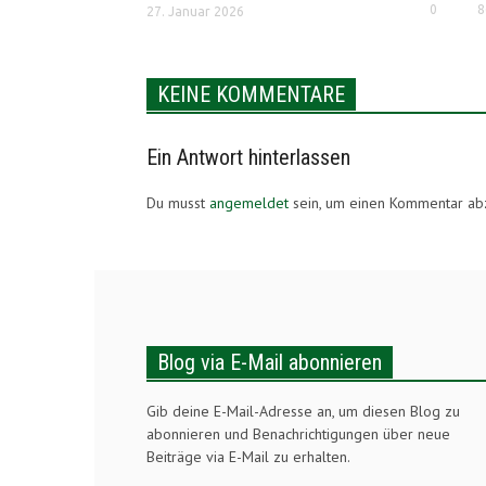
0
8
27. Januar 2026
KEINE KOMMENTARE
Ein Antwort hinterlassen
Du musst
angemeldet
sein, um einen Kommentar a
Blog via E-Mail abonnieren
Gib deine E-Mail-Adresse an, um diesen Blog zu
abonnieren und Benachrichtigungen über neue
Beiträge via E-Mail zu erhalten.