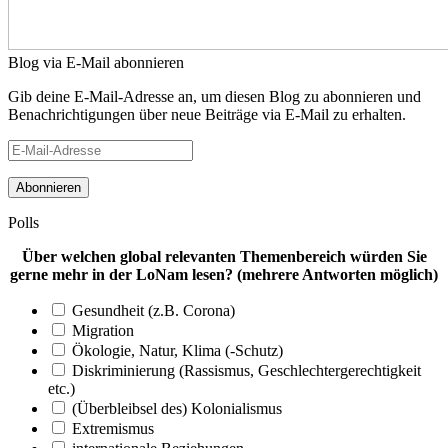
Blog via E-Mail abonnieren
Gib deine E-Mail-Adresse an, um diesen Blog zu abonnieren und
Benachrichtigungen über neue Beiträge via E-Mail zu erhalten.
E-
Mail-
Adresse
Polls
Über welchen global relevanten Themenbereich würden Sie
gerne mehr in der LoNam lesen? (mehrere Antworten möglich)
Gesundheit (z.B. Corona)
Migration
Ökologie, Natur, Klima (-Schutz)
Diskriminierung (Rassismus, Geschlechtergerechtigkeit
etc.)
(Überbleibsel des) Kolonialismus
Extremismus