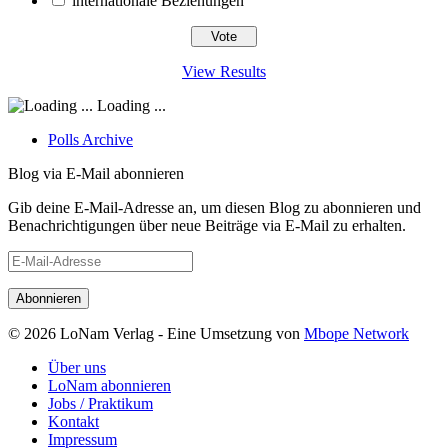
internationale Beziehungen
View Results
Loading ...
Polls Archive
Blog via E-Mail abonnieren
Gib deine E-Mail-Adresse an, um diesen Blog zu abonnieren und
Benachrichtigungen über neue Beiträge via E-Mail zu erhalten.
E-
Mail-
Adresse
© 2026 LoNam Verlag - Eine Umsetzung von
Mbope Network
Über uns
LoNam abonnieren
Jobs / Praktikum
Kontakt
Impressum