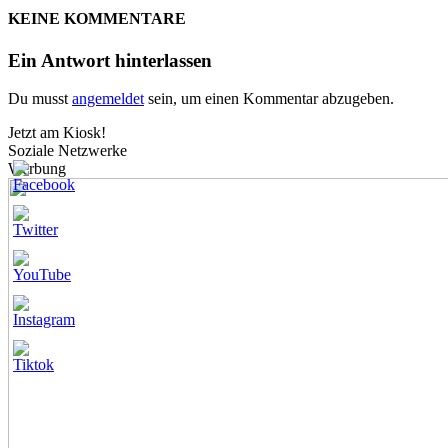
KEINE KOMMENTARE
Ein Antwort hinterlassen
Du musst
angemeldet
sein, um einen Kommentar abzugeben.
Jetzt am Kiosk!
Soziale Netzwerke
Werbung