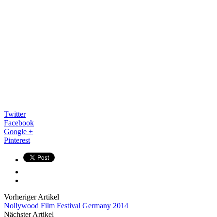
Twitter
Facebook
Google +
Pinterest
Vorheriger Artikel
Nollywood Film Festival Germany 2014
Nächster Artikel