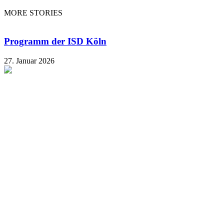
MORE STORIES
Programm der ISD Köln
27. Januar 2026