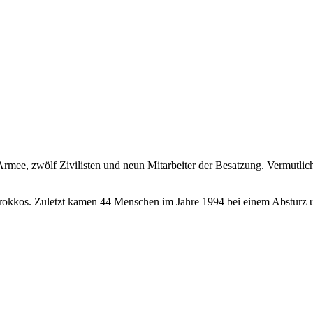
rmee, zwölf Zivilisten und neun Mitarbeiter der Besatzung. Vermutlic
arokkos. Zuletzt kamen 44 Menschen im Jahre 1994 bei einem Absturz