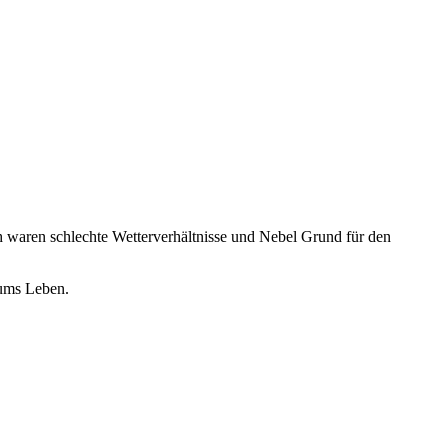
h waren schlechte Wetterverhältnisse und Nebel Grund für den
 ums Leben.