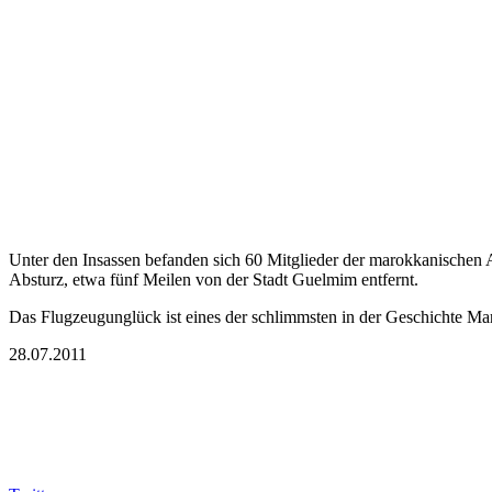
Unter den Insassen befanden sich 60 Mitglieder der marokkanischen A
Absturz, etwa fünf Meilen von der Stadt Guelmim entfernt.
Das Flugzeugunglück ist eines der schlimmsten in der Geschichte M
28.07.2011