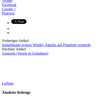
Twitter
Facebook
Google +
Pinterest
Vorheriger Artikel
Südafrikaner wegen Whisky Attacke auf Präsident verurteilt
Nächster Artikel
Amazulu (Verein in Gründung)
LoNam
Ähnliche Beiträge