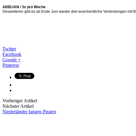
ABIDJAN / 3x pro Woche
Desweiteren gibt es ab Ende Juni wieder drei woechentliche Verbindungen mit B
Twitter
Facebook
Google +
Pinterest
Vorheriger Artikel
Nächster Artikel
Niederländer fangen Piraten