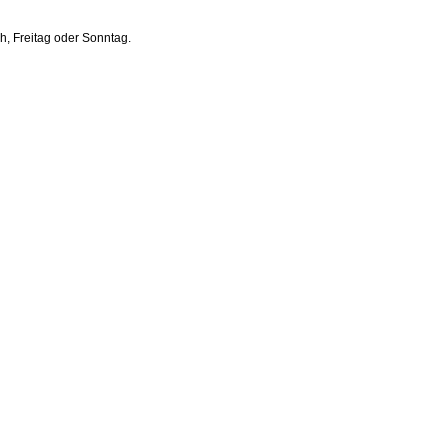
h, Freitag oder Sonntag.