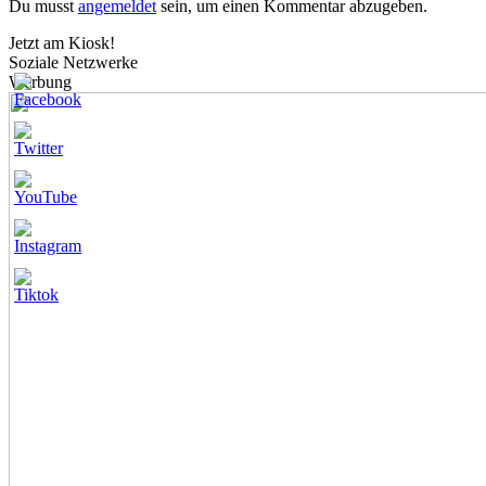
Du musst
angemeldet
sein, um einen Kommentar abzugeben.
Jetzt am Kiosk!
Soziale Netzwerke
Werbung