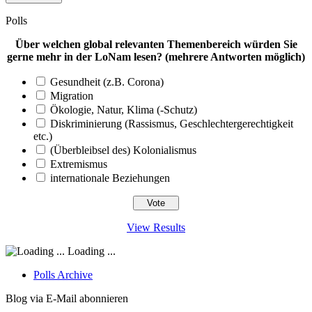
Polls
Über welchen global relevanten Themenbereich würden Sie
gerne mehr in der LoNam lesen? (mehrere Antworten möglich)
Gesundheit (z.B. Corona)
Migration
Ökologie, Natur, Klima (-Schutz)
Diskriminierung (Rassismus, Geschlechtergerechtigkeit
etc.)
(Überbleibsel des) Kolonialismus
Extremismus
internationale Beziehungen
View Results
Loading ...
Polls Archive
Blog via E-Mail abonnieren