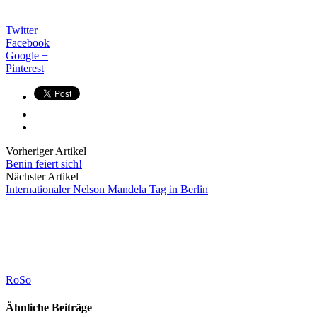
Twitter
Facebook
Google +
Pinterest
Vorheriger Artikel
Benin feiert sich!
Nächster Artikel
Internationaler Nelson Mandela Tag in Berlin
RoSo
Ähnliche Beiträge