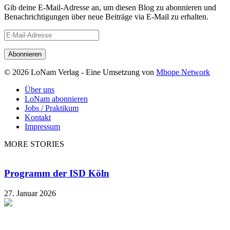
Gib deine E-Mail-Adresse an, um diesen Blog zu abonnieren und
Benachrichtigungen über neue Beiträge via E-Mail zu erhalten.
E-
Mail-
Adresse
© 2026 LoNam Verlag - Eine Umsetzung von
Mbope Network
Über uns
LoNam abonnieren
Jobs / Praktikum
Kontakt
Impressum
MORE STORIES
Programm der ISD Köln
27. Januar 2026