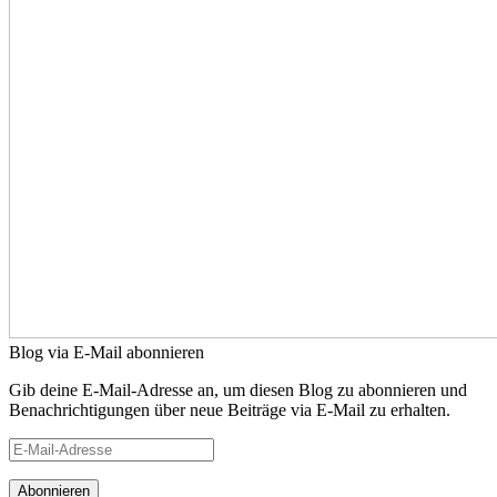
Blog via E-Mail abonnieren
Gib deine E-Mail-Adresse an, um diesen Blog zu abonnieren und
Benachrichtigungen über neue Beiträge via E-Mail zu erhalten.
E-
Mail-
Adresse