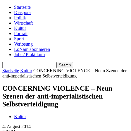
Startseite
Diaspora
Politik
Wirtschaft
Kultur
Portrait
Sport
Verlosung
LoNam abonnieren
Jobs / Praktikum
Startseite
Kultur
CONCERNING VIOLENCE – Neun Szenen der
anti-imperialistischen Selbstverteidigung
CONCERNING VIOLENCE – Neun
Szenen der anti-imperialistischen
Selbstverteidigung
Kultur
4. August 2014