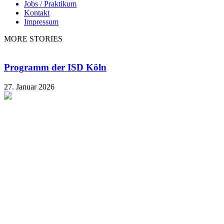
Jobs / Praktikum
Kontakt
Impressum
MORE STORIES
Programm der ISD Köln
27. Januar 2026