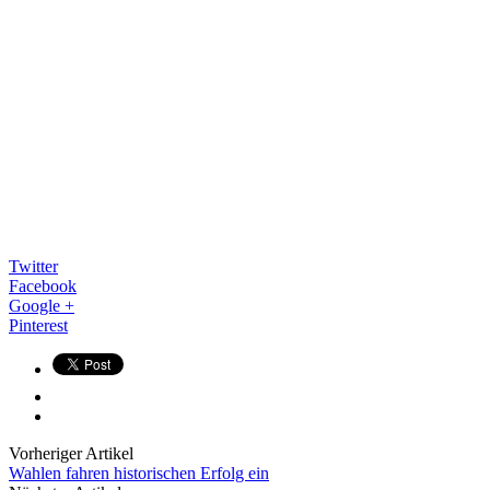
Twitter
Facebook
Google +
Pinterest
Vorheriger Artikel
Wahlen fahren historischen Erfolg ein