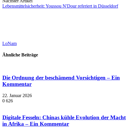
Nächster Artikel
Lebensmittelsicherheit: Youssou N'Dour referiert in Düsseldorf
LoNam
Ähnliche Beiträge
Die Ordnung der beschämend Vorsichtigen – Ein
Kommentar
22. Januar 2026
0
626
Digitale Fesseln: Chinas kühle Evolution der Macht
in Afrika – Ein Kommentar