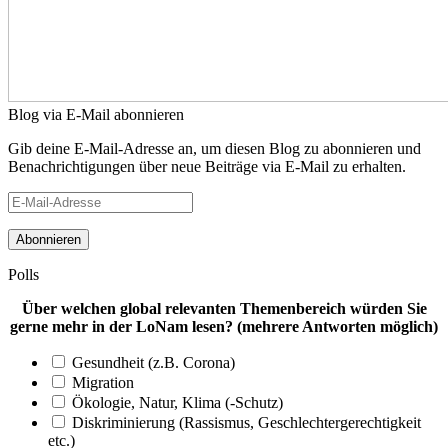
Blog via E-Mail abonnieren
Gib deine E-Mail-Adresse an, um diesen Blog zu abonnieren und
Benachrichtigungen über neue Beiträge via E-Mail zu erhalten.
E-
Mail-
Adresse
Polls
Über welchen global relevanten Themenbereich würden Sie
gerne mehr in der LoNam lesen? (mehrere Antworten möglich)
Gesundheit (z.B. Corona)
Migration
Ökologie, Natur, Klima (-Schutz)
Diskriminierung (Rassismus, Geschlechtergerechtigkeit
etc.)