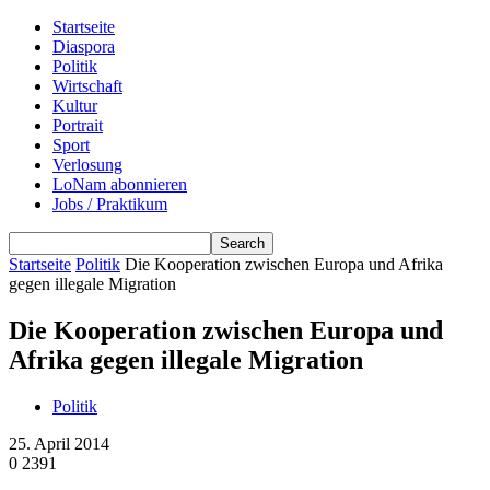
Startseite
Diaspora
Politik
Wirtschaft
Kultur
Portrait
Sport
Verlosung
LoNam abonnieren
Jobs / Praktikum
Startseite
Politik
Die Kooperation zwischen Europa und Afrika
gegen illegale Migration
Die Kooperation zwischen Europa und
Afrika gegen illegale Migration
Politik
25. April 2014
0
2391