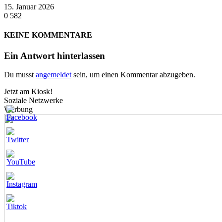
15. Januar 2026
0
582
KEINE KOMMENTARE
Ein Antwort hinterlassen
Du musst
angemeldet
sein, um einen Kommentar abzugeben.
Jetzt am Kiosk!
Soziale Netzwerke
Werbung