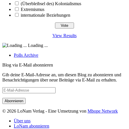
(Überbleibsel des) Kolonialismus
Extremismus
internationale Beziehungen
View Results
Loading ...
Polls Archive
Blog via E-Mail abonnieren
Gib deine E-Mail-Adresse an, um diesen Blog zu abonnieren und
Benachrichtigungen über neue Beiträge via E-Mail zu erhalten.
E-
Mail-
Adresse
© 2026 LoNam Verlag - Eine Umsetzung von
Mbope Network
Über uns
LoNam abonnieren