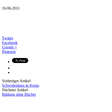
16.06.2011
Twitter
Facebook
Google +
Pinterest
Vorheriger Artikel
Schwulenhass in Kenia
Nächster Artikel
Bildung ohne Bücher