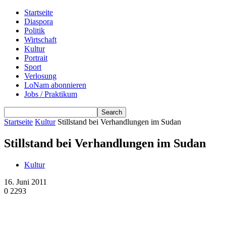
Startseite
Diaspora
Politik
Wirtschaft
Kultur
Portrait
Sport
Verlosung
LoNam abonnieren
Jobs / Praktikum
Startseite
Kultur
Stillstand bei Verhandlungen im Sudan
Stillstand bei Verhandlungen im Sudan
Kultur
16. Juni 2011
0
2293