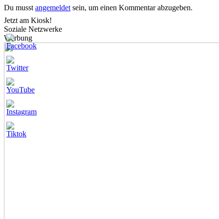
Du musst
angemeldet
sein, um einen Kommentar abzugeben.
Jetzt am Kiosk!
Soziale Netzwerke
Werbung