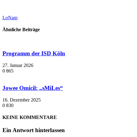
LoNam
Ähnliche Beiträge
Programm der ISD Köln
27. Januar 2026
0
865
Jowee Omicil: „sMiLes“
16. Dezember 2025
0
830
KEINE KOMMENTARE
Ein Antwort hinterlassen