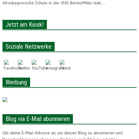
Afrodiasporische Schule in der VHS-Berlin/Mitte statt....
Jetzt am Kiosk!
Soziale Netzwerke
Werbung
Blog via E-Mail abonnieren
Gib deine E-Mail-Adresse an, um diesen Blog zu abonnieren und