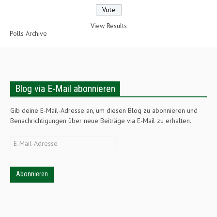
View Results
Polls Archive
Blog via E-Mail abonnieren
Gib deine E-Mail-Adresse an, um diesen Blog zu abonnieren und
Benachrichtigungen über neue Beiträge via E-Mail zu erhalten.
E-
Mail-
Adresse