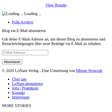
View Results
Loading ...
Polls Archive
Blog via E-Mail abonnieren
Gib deine E-Mail-Adresse an, um diesen Blog zu abonnieren und
Benachrichtigungen über neue Beiträge via E-Mail zu erhalten.
E-
Mail-
Adresse
© 2026 LoNam Verlag - Eine Umsetzung von
Mbope Network
Über uns
LoNam abonnieren
Jobs / Praktikum
Kontakt
Impressum
MORE STORIES