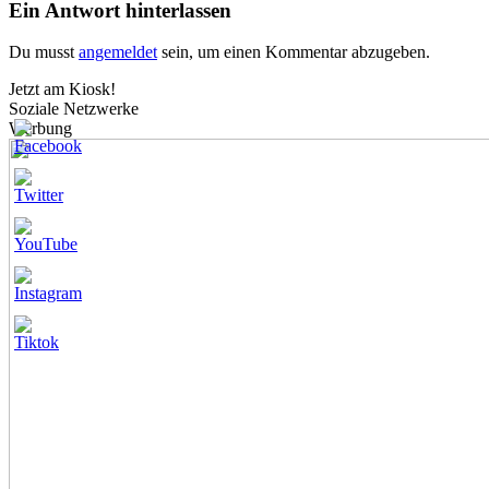
Ein Antwort hinterlassen
Du musst
angemeldet
sein, um einen Kommentar abzugeben.
Jetzt am Kiosk!
Soziale Netzwerke
Werbung