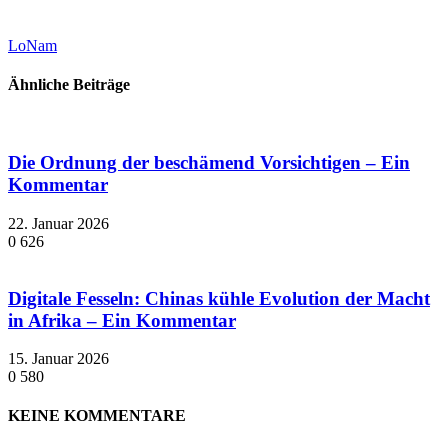
LoNam
Ähnliche Beiträge
Die Ordnung der beschämend Vorsichtigen – Ein
Kommentar
22. Januar 2026
0
626
Digitale Fesseln: Chinas kühle Evolution der Macht
in Afrika – Ein Kommentar
15. Januar 2026
0
580
KEINE KOMMENTARE