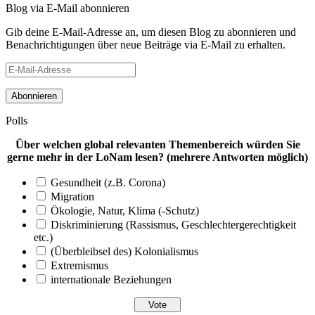
Blog via E-Mail abonnieren
Gib deine E-Mail-Adresse an, um diesen Blog zu abonnieren und
Benachrichtigungen über neue Beiträge via E-Mail zu erhalten.
E-
Mail-
Adresse
Polls
Über welchen global relevanten Themenbereich würden Sie
gerne mehr in der LoNam lesen? (mehrere Antworten möglich)
Gesundheit (z.B. Corona)
Migration
Ökologie, Natur, Klima (-Schutz)
Diskriminierung (Rassismus, Geschlechtergerechtigkeit
etc.)
(Überbleibsel des) Kolonialismus
Extremismus
internationale Beziehungen