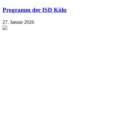
Programm der ISD Köln
27. Januar 2026