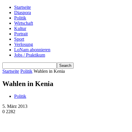
Startseite
Diaspora
Politik
Wirtschaft
Kultur
Portrait
Sport
Verlosung
LoNam abonnieren
Jobs / Praktikum
Startseite
Politik
Wahlen in Kenia
Wahlen in Kenia
Politik
5. März 2013
0
2282