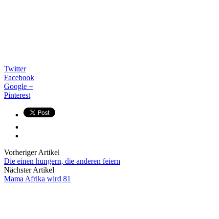
Twitter
Facebook
Google +
Pinterest
Vorheriger Artikel
Die einen hungern, die anderen feiern
Nächster Artikel
Mama Afrika wird 81