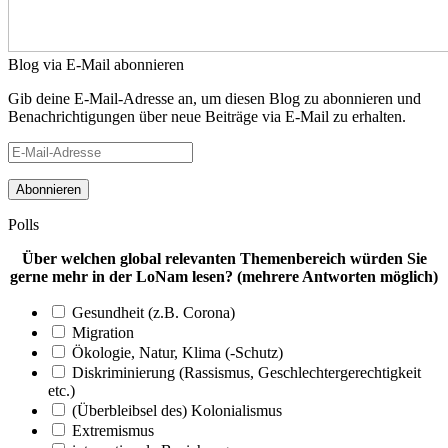
Blog via E-Mail abonnieren
Gib deine E-Mail-Adresse an, um diesen Blog zu abonnieren und
Benachrichtigungen über neue Beiträge via E-Mail zu erhalten.
E-
Mail-
Adresse
Polls
Über welchen global relevanten Themenbereich würden Sie
gerne mehr in der LoNam lesen? (mehrere Antworten möglich)
Gesundheit (z.B. Corona)
Migration
Ökologie, Natur, Klima (-Schutz)
Diskriminierung (Rassismus, Geschlechtergerechtigkeit
etc.)
(Überbleibsel des) Kolonialismus
Extremismus