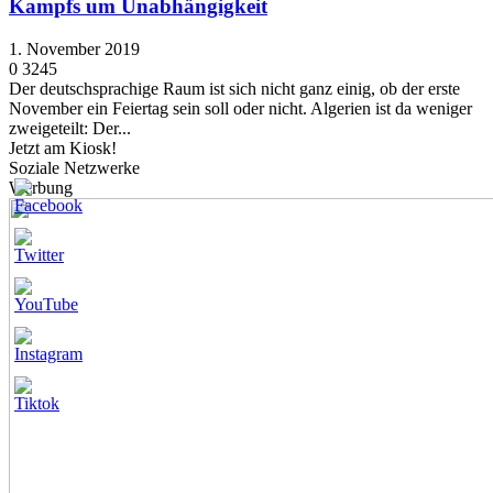
Kampfs um Unabhängigkeit
1. November 2019
0
3245
Der deutschsprachige Raum ist sich nicht ganz einig, ob der erste
November ein Feiertag sein soll oder nicht. Algerien ist da weniger
zweigeteilt: Der...
Jetzt am Kiosk!
Soziale Netzwerke
Werbung