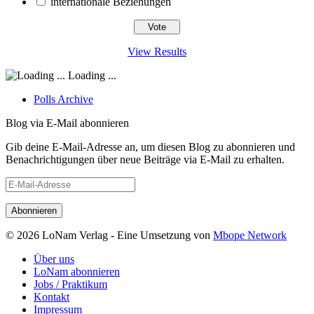
internationale Beziehungen
View Results
Loading ...
Polls Archive
Blog via E-Mail abonnieren
Gib deine E-Mail-Adresse an, um diesen Blog zu abonnieren und
Benachrichtigungen über neue Beiträge via E-Mail zu erhalten.
E-
Mail-
Adresse
© 2026 LoNam Verlag - Eine Umsetzung von
Mbope Network
Über uns
LoNam abonnieren
Jobs / Praktikum
Kontakt
Impressum